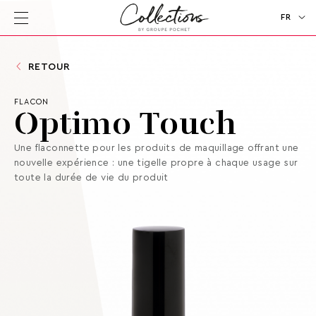
FR
EN
RETOUR
FLACON
Optimo Touch
Une flaconnette pour les produits de maquillage offrant une
nouvelle expérience : une tigelle propre à chaque usage sur
toute la durée de vie du produit