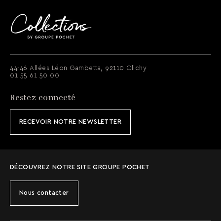
44-46 Allées Léon Gambetta, 92110 Clichy
01 55 61 50 00
Restez connecté
RECEVOIR NOTRE NEWSLETTER
DÉCOUVREZ NOTRE SITE GROUPE POCHET
Nous contacter