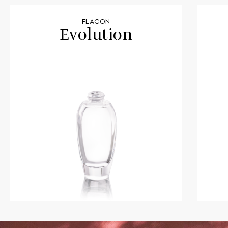
FLACON
Evolution