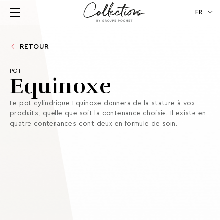
FR
EN
RETOUR
POT
Equinoxe
Le pot cylindrique Equinoxe donnera de la stature à vos
produits, quelle que soit la contenance choisie. Il existe en
quatre contenances dont deux en formule de soin.