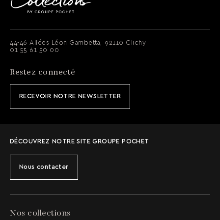
44-46 Allées Léon Gambetta, 92110 Clichy
01 55 61 50 00
Restez connecté
RECEVOIR NOTRE NEWSLETTER
DÉCOUVREZ NOTRE SITE GROUPE POCHET
Nous contacter
Nos collections