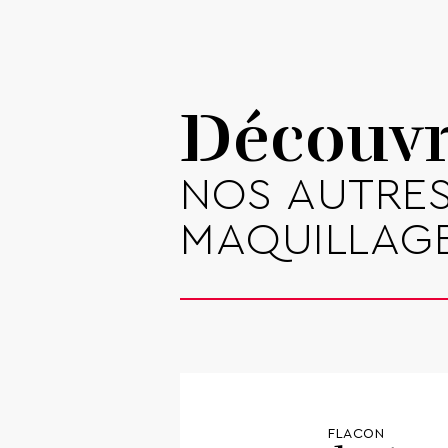
Découv
NOS AUTRES
MAQUILLAG
FLACON