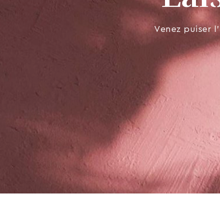
Venez puiser l’