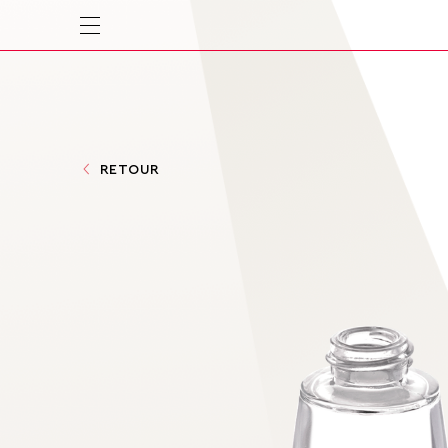
RETOUR