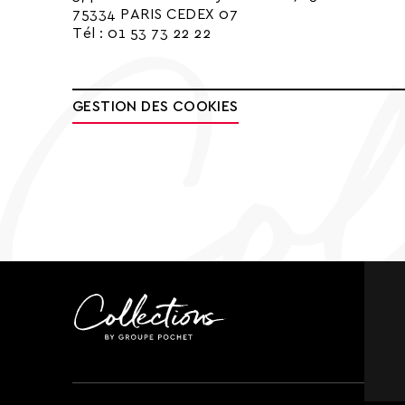
75334 PARIS CEDEX 07
Tél : 01 53 73 22 22
GESTION DES COOKIES