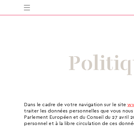
Politi
Dans le cadre de votre navigation sur le site
ww
traiter les données personnelles que vous nou
Parlement Européen et du Conseil du 27 avril 2
personnel et à la libre circulation de ces donné