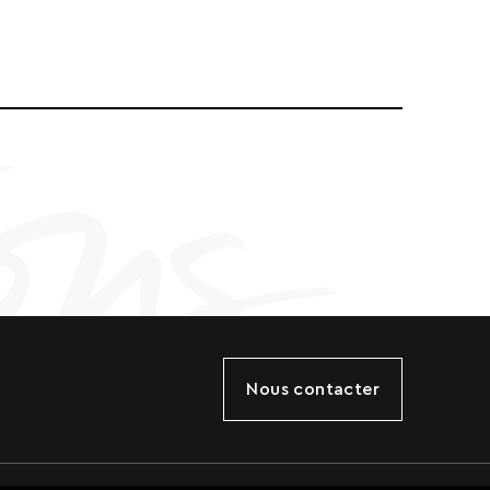
Nous contacter