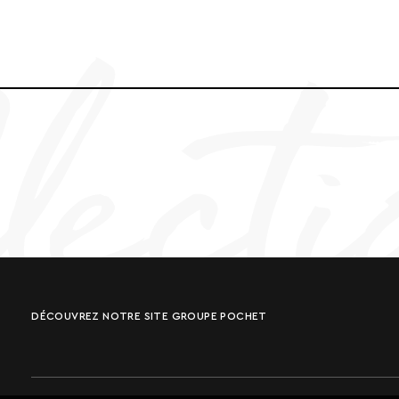
DÉCOUVREZ NOTRE SITE GROUPE POCHET