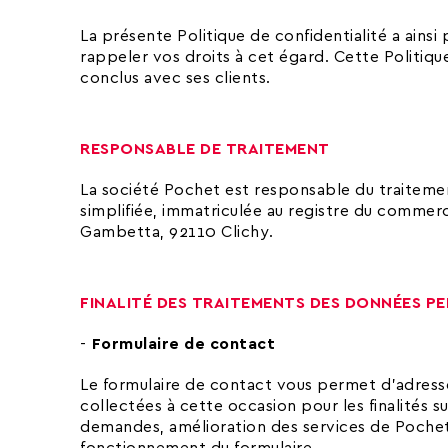
La présente Politique de confidentialité a ainsi
rappeler vos droits à cet égard. Cette Politiq
conclus avec ses clients.
RESPONSABLE DE TRAITEMENT
La société Pochet est responsable du traiteme
simplifiée, immatriculée au registre du commer
Gambetta, 92110 Clichy.
FINALITÉ DES TRAITEMENTS DES DONNÉES P
Formulaire de contact
Le formulaire de contact vous permet d’adress
collectées à cette occasion pour les finalités 
demandes, amélioration des services de Pochet. 