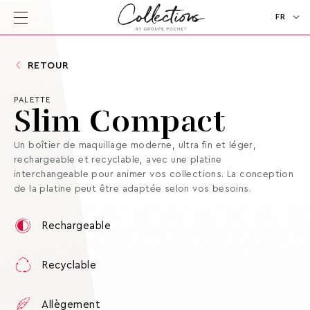
FR
EN
RETOUR
PALETTE
Slim Compact
Un boîtier de maquillage moderne, ultra fin et léger,
rechargeable et recyclable, avec une platine
interchangeable pour animer vos collections. La conception
de la platine peut être adaptée selon vos besoins.
Rechargeable
Recyclable
Allègement