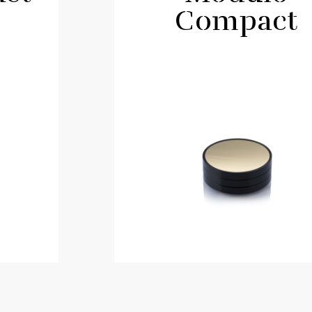
Compact