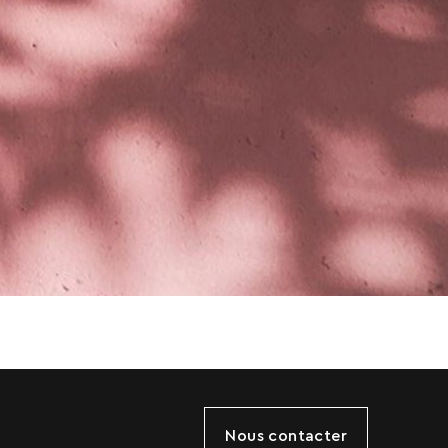
Nous contacter