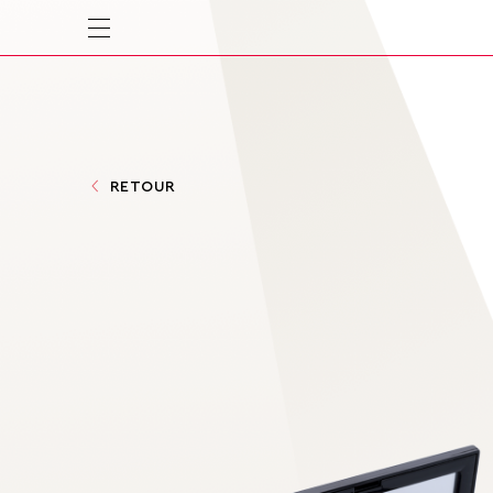
RETOUR