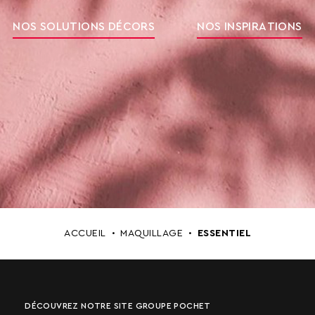
NOS SOLUTIONS DÉCORS
NOS INSPIRATIONS
ACCUEIL
MAQUILLAGE
ESSENTIEL
DÉCOUVREZ NOTRE SITE GROUPE POCHET