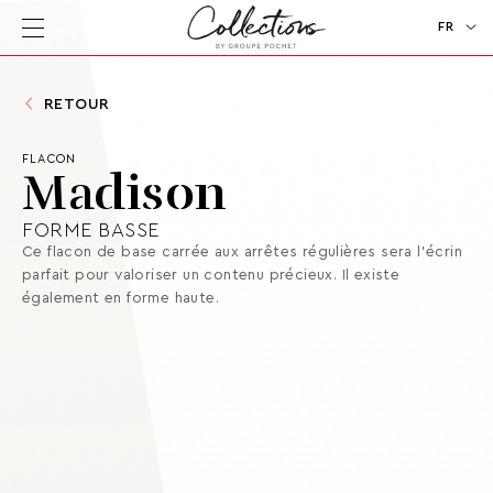
FR
EN
RETOUR
FLACON
Madison
FORME BASSE
Ce flacon de base carrée aux arrêtes régulières sera l’écrin
parfait pour valoriser un contenu précieux. Il existe
également en forme haute.