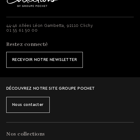
44-46 Allées Léon Gambetta, 92110 Clichy
01 55 61 50 00
Restez connecté
RECEVOIR NOTRE NEWSLETTER
DÉCOUVREZ NOTRE SITE GROUPE POCHET
Nous contacter
Nos collections