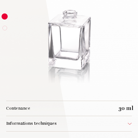
30 ml
Contenance
Informations techniques
Référence
000804000