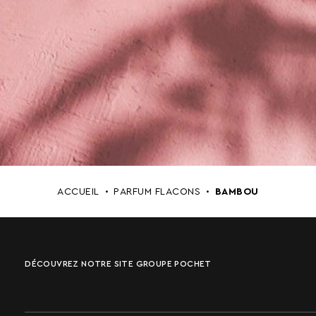
ACCUEIL
PARFUM FLACONS
BAMBOU
DÉCOUVREZ NOTRE SITE GROUPE POCHET