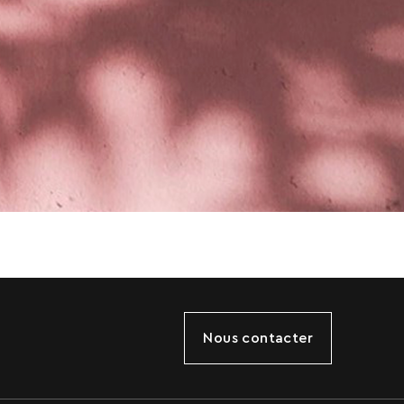
Nous contacter