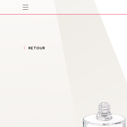
RETOUR