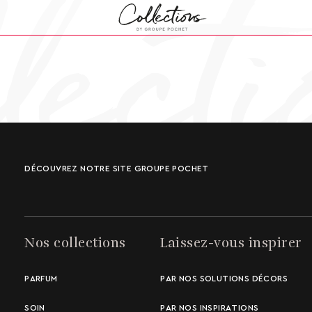
DÉCOUVREZ NOTRE SITE GROUPE POCHET
Nos collections
Laissez-vous inspirer
PARFUM
PAR NOS SOLUTIONS DÉCORS
SOIN
PAR NOS INSPIRATIONS