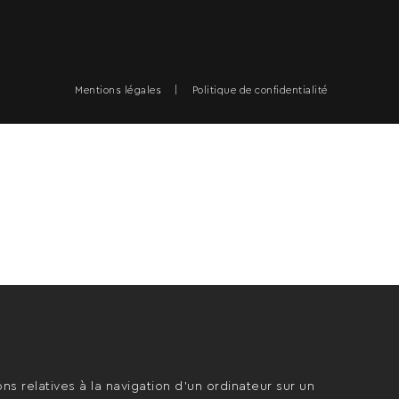
Mentions légales
Politique de confidentialité
ons relatives à la navigation d’un ordinateur sur un