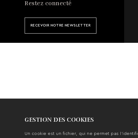
Restez connecté
RECEVOIR NOTRE NEWSLETTER
GESTION DES COOKIES
Un cookie est un fichier, qui ne permet pas l’identifi