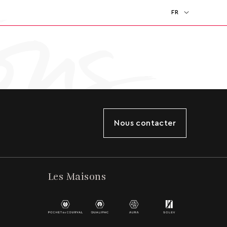
FR
EN
Nous contacter
Les Maisons