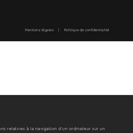
Mentions légales
Politique de confidentialité
ons relatives à la navigation d’un ordinateur sur un