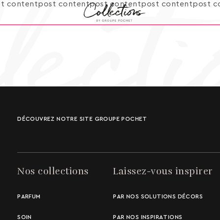
t contentpost contentpost contentpost contentpost c
DÉCOUVREZ NOTRE SITE GROUPE POCHET
Nos collections
Laissez-vous inspirer
PARFUM
PAR NOS SOLUTIONS DÉCORS
SOIN
PAR NOS INSPIRATIONS