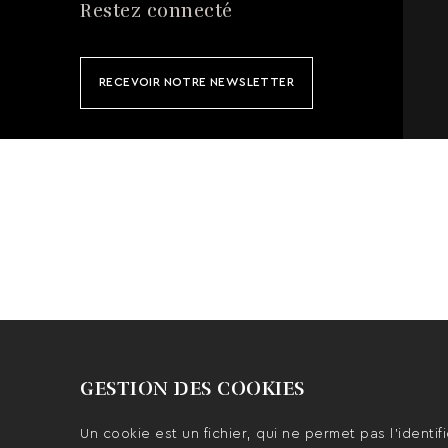
Restez connecté
RECEVOIR NOTRE NEWSLETTER
GESTION DES COOKIES
Un cookie est un fichier, qui ne permet pas l’identifi